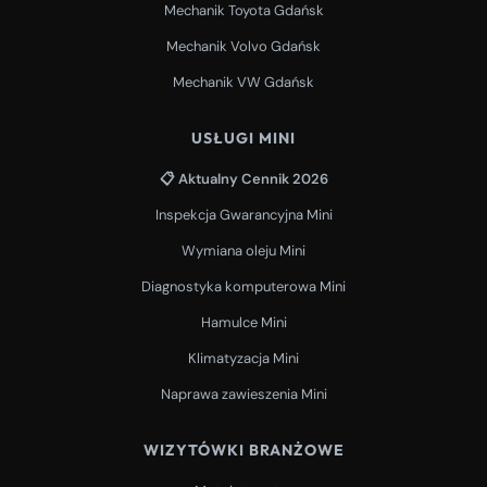
Mechanik Toyota Gdańsk
Mechanik Volvo Gdańsk
Mechanik VW Gdańsk
USŁUGI MINI
📋 Aktualny Cennik 2026
Inspekcja Gwarancyjna Mini
Wymiana oleju Mini
Diagnostyka komputerowa Mini
Hamulce Mini
Klimatyzacja Mini
Naprawa zawieszenia Mini
WIZYTÓWKI BRANŻOWE