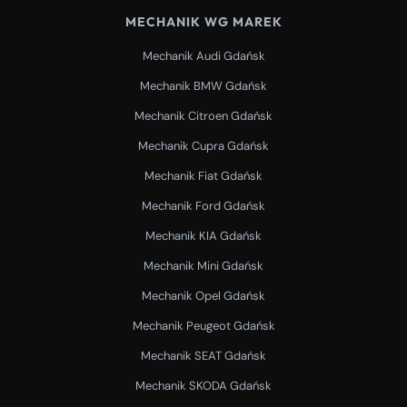
MECHANIK WG MAREK
Mechanik Audi Gdańsk
Mechanik BMW Gdańsk
Mechanik Citroen Gdańsk
Mechanik Cupra Gdańsk
Mechanik Fiat Gdańsk
Mechanik Ford Gdańsk
Mechanik KIA Gdańsk
Mechanik Mini Gdańsk
Mechanik Opel Gdańsk
Mechanik Peugeot Gdańsk
Mechanik SEAT Gdańsk
Mechanik SKODA Gdańsk