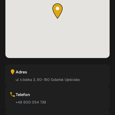
Adres
ul. Łódzka 3, 80-180 Gdańsk Ujeścisko
Telefon
+48 600 054 738