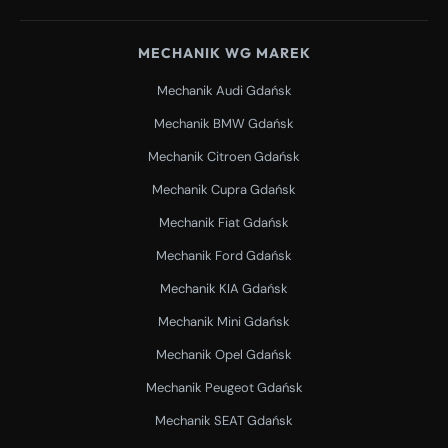
MECHANIK WG MAREK
Mechanik Audi Gdańsk
Mechanik BMW Gdańsk
Mechanik Citroen Gdańsk
Mechanik Cupra Gdańsk
Mechanik Fiat Gdańsk
Mechanik Ford Gdańsk
Mechanik KIA Gdańsk
Mechanik Mini Gdańsk
Mechanik Opel Gdańsk
Mechanik Peugeot Gdańsk
Mechanik SEAT Gdańsk