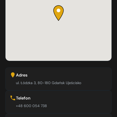
Adres
ul. Łódzka 3, 80-180 Gdańsk Ujeścisko
Telefon
+48 600 054 738