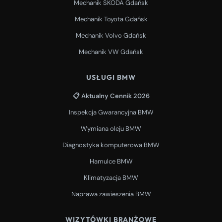
Mechanik SKODA Gdańsk
Mechanik Toyota Gdańsk
Mechanik Volvo Gdańsk
Mechanik VW Gdańsk
USŁUGI BMW
📋 Aktualny Cennik 2026
Inspekcja Gwarancyjna BMW
Wymiana oleju BMW
Diagnostyka komputerowa BMW
Hamulce BMW
Klimatyzacja BMW
Naprawa zawieszenia BMW
WIZYTÓWKI BRANŻOWE