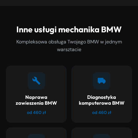
Inne usługi mechanika BMW
Kompleksowa obsługa Twojego BMW w jednym
warsztacie
Naprawa
Diagnostyka
zawieszenia BMW
komputerowa BMW
od 460 zł
od 460 zł