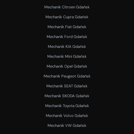
Mechanik Citroen Gdańsk
Mechanik Cupra Gdańsk
Mechanik Fiat Gdańsk
Mechanik Ford Gdańsk
Mechanik KIA Gdańsk
Mechanik Mini Gdańsk
Mechanik Opel Gdańsk
Mechanik Peugeot Gdańsk
Mechanik SEAT Gdańsk
Mechanik SKODA Gdańsk
Mechanik Toyota Gdańsk
Mechanik Volvo Gdańsk
Mechanik VW Gdańsk