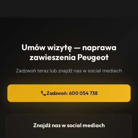
Umów wizytę — naprawa
zawieszenia Peugeot
Zadzwoń teraz lub znajdź nas w social mediach
Zadzwoń: 600 054 738
Znajdź nas w social mediach