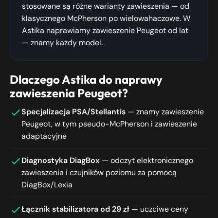
stosowane są różne warianty zawieszenia — od
klasycznego McPherson po wielowahaczowe. W
Astika naprawiamy zawieszenie Peugeot od lat
— znamy każdy model.
Dlaczego Astika do naprawy
zawieszenia Peugeot?
Specjalizacja PSA/Stellantis
— znamy zawieszenie
Peugeot, w tym pseudo-McPherson i zawieszenie
adaptacyjne
Diagnostyka DiagBox
— odczyt elektronicznego
zawieszenia i czujników poziomu za pomocą
DiagBox/Lexia
Łącznik stabilizatora od 29 zł
— uczciwe ceny