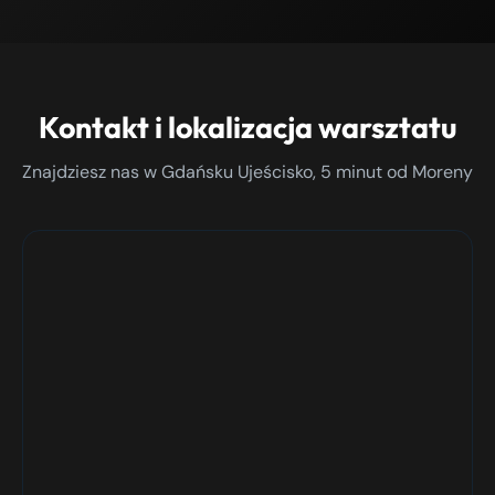
Kontakt i lokalizacja warsztatu
Znajdziesz nas w Gdańsku Ujeścisko, 5 minut od Moreny