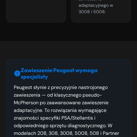
adaptacyjnego w
3008 i 5008.
Zawieszenie Peugeot wymaga
specjalisty
Peugeot słynie z precyzyjnie nastrojonego
zawieszenia — od klasycznego pseudo-
McPherson po zaawansowane zawieszenie
adaptacyjne. To rozwiązania wymagające
znajomości specyfiki PSA/Stellantis i
odpowiedniego sprzętu diagnostycznego. W
modelach 208, 308, 3008, 5008, 508 i Partner