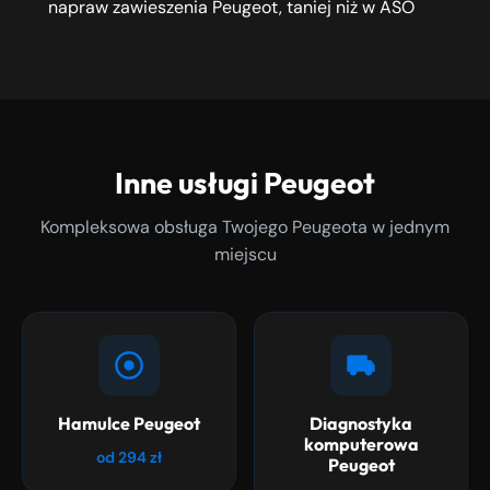
napraw zawieszenia Peugeot, taniej niż w ASO
Inne usługi Peugeot
Kompleksowa obsługa Twojego Peugeota w jednym
miejscu
Hamulce Peugeot
Diagnostyka
komputerowa
od 294 zł
Peugeot