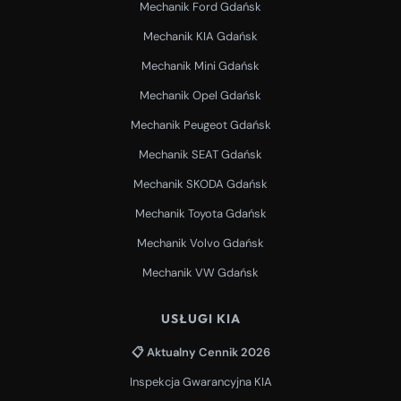
Mechanik Ford Gdańsk
Mechanik KIA Gdańsk
Mechanik Mini Gdańsk
Mechanik Opel Gdańsk
Mechanik Peugeot Gdańsk
Mechanik SEAT Gdańsk
Mechanik SKODA Gdańsk
Mechanik Toyota Gdańsk
Mechanik Volvo Gdańsk
Mechanik VW Gdańsk
USŁUGI KIA
📋 Aktualny Cennik 2026
Inspekcja Gwarancyjna KIA