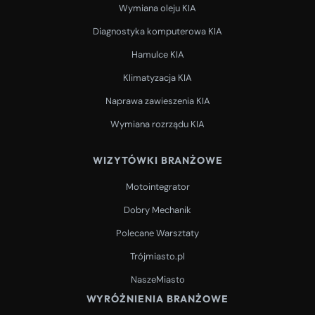
Wymiana oleju KIA
Diagnostyka komputerowa KIA
Hamulce KIA
Klimatyzacja KIA
Naprawa zawieszenia KIA
Wymiana rozrządu KIA
WIZYTÓWKI BRANŻOWE
Motointegrator
Dobry Mechanik
Polecane Warsztaty
Trójmiasto.pl
NaszeMiasto
WYRÓŻNIENIA BRANŻOWE