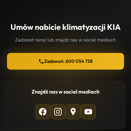
Umów nabicie klimatyzacji KIA
Zadzwoń teraz lub znajdź nas w social mediach
Zadzwoń: 600 054 738
Znajdź nas w social mediach