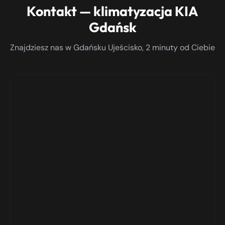
Kontakt — klimatyzacja KIA
Gdańsk
Znajdziesz nas w Gdańsku Ujeścisko, 2 minuty od Ciebie