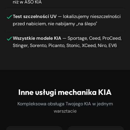
niż w ASO KIA
Test szczelności UV
— lokalizujemy nieszczelności
przed nabiciem, nie nabijamy „na ślepo"
Wszystkie modele KIA
— Sportage, Ceed, ProCeed,
Stinger, Sorento, Picanto, Stonic, XCeed, Niro, EV6
Inne usługi mechanika KIA
Kompleksowa obsługa Twojego KIA w jednym
warsztacie