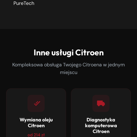
PureTech
Inne usługi Citroen
Kompleksowa obsługa Twojego Citroena w jednym
miejscu
Wymiana oleju
Diagnostyka
Citroen
komputerowa
Citroen
od 214 zł