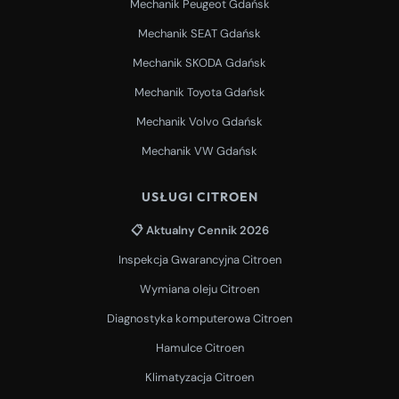
Mechanik Peugeot Gdańsk
Mechanik SEAT Gdańsk
Mechanik SKODA Gdańsk
Mechanik Toyota Gdańsk
Mechanik Volvo Gdańsk
Mechanik VW Gdańsk
USŁUGI CITROEN
📋 Aktualny Cennik 2026
Inspekcja Gwarancyjna Citroen
Wymiana oleju Citroen
Diagnostyka komputerowa Citroen
Hamulce Citroen
Klimatyzacja Citroen