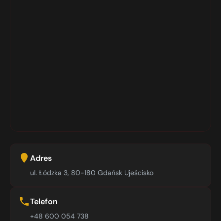
Adres
ul. Łódzka 3, 80-180 Gdańsk Ujeścisko
Telefon
+48 600 054 738