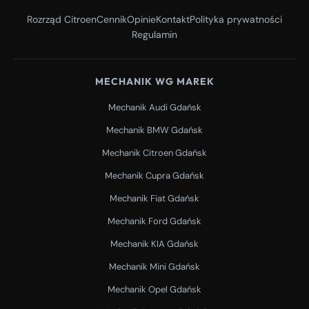
Rozrząd Citroen
Cennik
Opinie
Kontakt
Polityka prywatności
Regulamin
MECHANIK WG MAREK
Mechanik Audi Gdańsk
Mechanik BMW Gdańsk
Mechanik Citroen Gdańsk
Mechanik Cupra Gdańsk
Mechanik Fiat Gdańsk
Mechanik Ford Gdańsk
Mechanik KIA Gdańsk
Mechanik Mini Gdańsk
Mechanik Opel Gdańsk